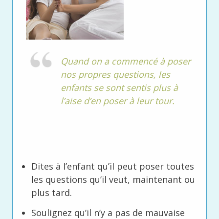
Quand on a commencé à poser
nos propres questions, les
enfants se sont sentis plus à
l’aise d’en poser à leur tour.
Dites à l’enfant qu’il peut poser toutes
les questions qu’il veut, maintenant ou
plus tard.
Soulignez qu’il n’y a pas de mauvaise