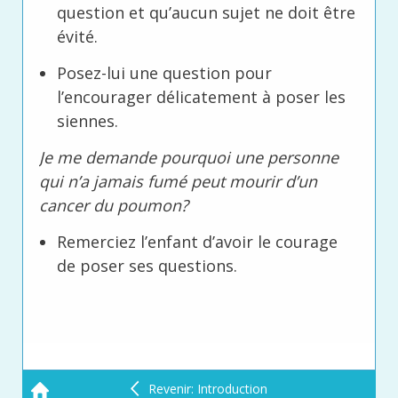
question et qu’aucun sujet ne doit être
évité.
Posez-lui une question pour
l’encourager délicatement à poser les
siennes.
Je me demande pourquoi une personne
qui n’a jamais fumé peut mourir d’un
cancer du poumon?
Remerciez l’enfant d’avoir le courage
de poser ses questions.
Revenir: Introduction