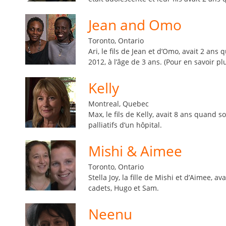
Jean and Omo
Toronto, Ontario
Ari, le fils de Jean et d’Omo, avait 2 a
2012, à l’âge de 3 ans. (Pour en savoir pl
Kelly
Montreal, Quebec
Max, le fils de Kelly, avait 8 ans quand 
palliatifs d’un hôpital.
Mishi & Aimee
Toronto, Ontario
Stella Joy, la fille de Mishi et d’Aimee, 
cadets, Hugo et Sam.
Neenu