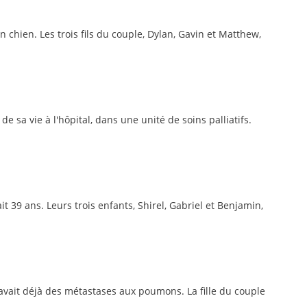
n chien. Les trois fils du couple, Dylan, Gavin et Matthew,
 sa vie à l'hôpital, dans une unité de soins palliatifs.
it 39 ans. Leurs trois enfants, Shirel, Gabriel et Benjamin,
avait déjà des métastases aux poumons. La fille du couple